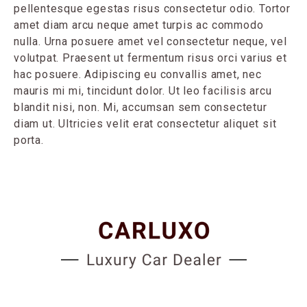
pellentesque egestas risus consectetur odio. Tortor
amet diam arcu neque amet turpis ac commodo
nulla. Urna posuere amet vel consectetur neque, vel
volutpat. Praesent ut fermentum risus orci varius et
hac posuere. Adipiscing eu convallis amet, nec
mauris mi mi, tincidunt dolor. Ut leo facilisis arcu
blandit nisi, non. Mi, accumsan sem consectetur
diam ut. Ultricies velit erat consectetur aliquet sit
porta.