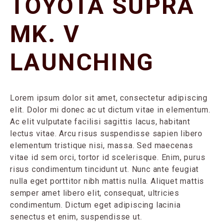
TOYOTA SUPRA
2021
MK. V
LAUNCHING
Lorem ipsum dolor sit amet, consectetur adipiscing
elit. Dolor mi donec ac ut dictum vitae in elementum.
Ac elit vulputate facilisi sagittis lacus, habitant
lectus vitae. Arcu risus suspendisse sapien libero
elementum tristique nisi, massa. Sed maecenas
vitae id sem orci, tortor id scelerisque. Enim, purus
risus condimentum tincidunt ut. Nunc ante feugiat
nulla eget porttitor nibh mattis nulla. Aliquet mattis
semper amet libero elit, consequat, ultricies
condimentum. Dictum eget adipiscing lacinia
senectus et enim, suspendisse ut.