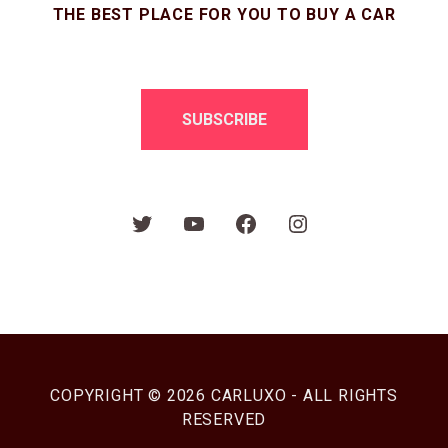
THE BEST PLACE FOR YOU TO BUY A CAR
SUBSCRIBE
COPYRIGHT © 2026 CARLUXO - ALL RIGHTS
RESERVED